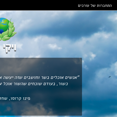
Skip to main content
התחברות של עורכים
"אנשים אוכלים בשר וחושבים שזה יעשה א
כשור, בעודם שוכחים שהשור אוכל 
פינו קרוסו, שחק