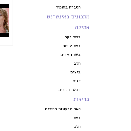
הסברה בהומור
מתכונים באינטרנט
אתיקה
בשר בקר
בשר עופות
בשר חזירים
חלב
ביצים
דגים
דבש ודבורים
בריאות
האם טבעונות מסוכנת
בשר
חלב